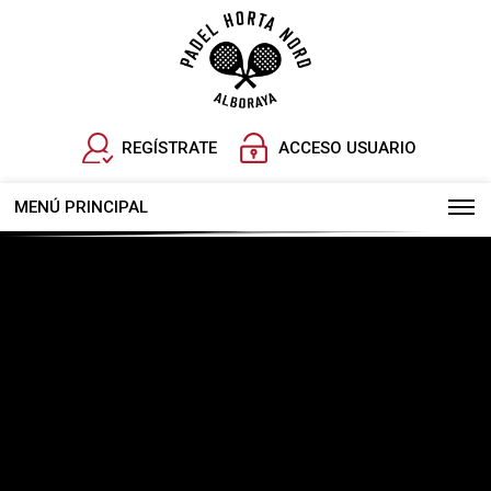
REGÍSTRATE
ACCESO USUARIO
MENÚ PRINCIPAL