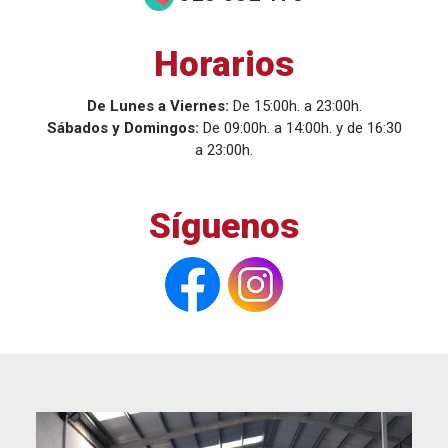
Horarios
De Lunes a Viernes:
De 15:00h. a 23:00h.
Sábados y Domingos:
De 09:00h. a 14:00h. y de 16:30
a 23:00h.
Síguenos